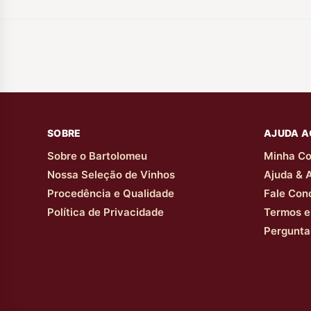
SOBRE
AJUDA A
Sobre o Bartolomeu
Minha Co
Nossa Seleção de Vinhos
Ajuda & 
Procedência e Qualidade
Fale Con
Política de Privacidade
Termos e
Pergunta