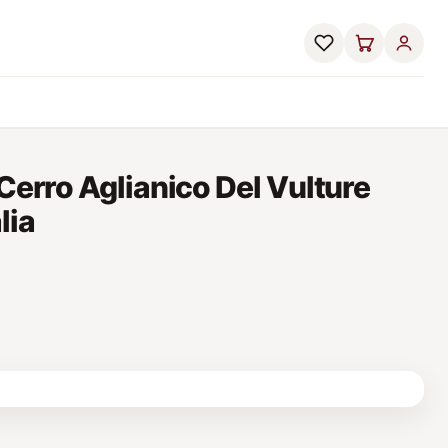
Cerro Aglianico Del Vulture
lia