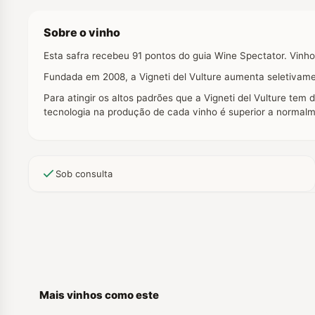
Sobre o vinho
Esta safra recebeu 91 pontos do guia Wine Spectator. Vinh
Fundada em 2008, a Vigneti del Vulture aumenta seletivame
Para atingir os altos padrões que a Vigneti del Vulture tem
tecnologia na produção de cada vinho é superior a normal
Sob consulta
Mais vinhos como este