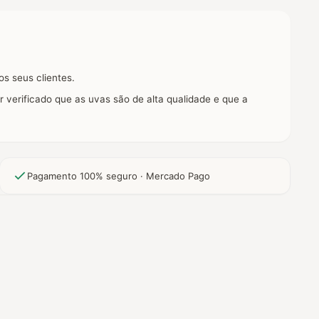
s seus clientes.
r verificado que as uvas são de alta qualidade e que a
Pagamento 100% seguro · Mercado Pago