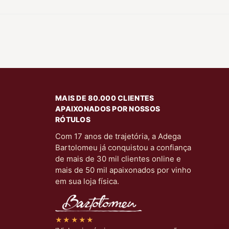
MAIS DE 80.000 CLIENTES
APAIXONADOS POR NOSSOS
RÓTULOS
Com 17 anos de trajetória, a Adega
Bartolomeu já conquistou a confiança
de mais de 30 mil clientes online e
mais de 50 mil apaixonados por vinho
em sua loja física.
★★★★★