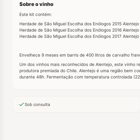
Sobre o vinho
Este kit contém:
Herdade de São Miguel Escolha dos Enólogos 2015 Alentejo
Herdade de São Miguel Escolha dos Enólogos 2016 Alentejo
Herdade de São Miguel Escolha dos Enólogos 2017 Alentejo
Envelhece 9 meses em barris de 400 litros de carvalho fra
Um dos vinhos mais reconhecidos de Alentejo, este vinho 
produtora premiada do Chile. Alentejo é uma região bem co
durante 48h. Fermentação com temperatura controlada (22
Sob consulta