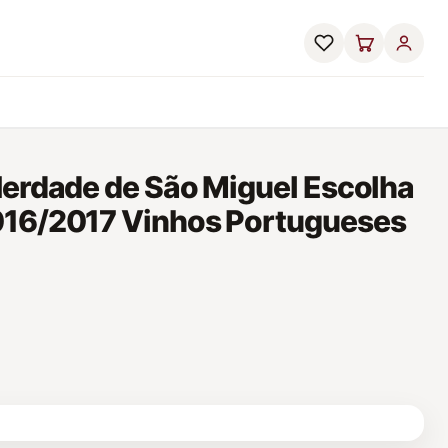
Herdade de São Miguel Escolha
016/2017 Vinhos Portugueses