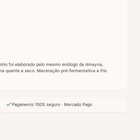
vinho foi elaborado pelo mesmo enólogo da Amayna,
ma quente e seco. Maceração pré-fermentativa a frio
Pagamento 100% seguro · Mercado Pago