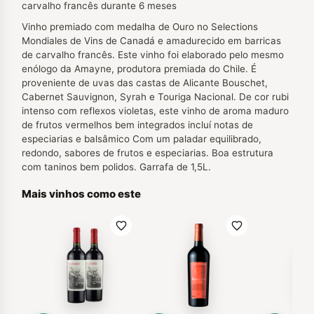
carvalho francês durante 6 meses
Vinho premiado com medalha de Ouro no Selections
Mondiales de Vins de Canadá e amadurecido em barricas
de carvalho francês. Este vinho foi elaborado pelo mesmo
enólogo da Amayne, produtora premiada do Chile. É
proveniente de uvas das castas de Alicante Bouschet,
Cabernet Sauvignon, Syrah e Touriga Nacional. De cor rubi
intenso com reflexos violetas, este vinho de aroma maduro
de frutos vermelhos bem integrados incluí notas de
especiarias e balsâmico Com um paladar equilibrado,
redondo, sabores de frutos e especiarias. Boa estrutura
com taninos bem polidos. Garrafa de 1,5L.
Mais vinhos como este