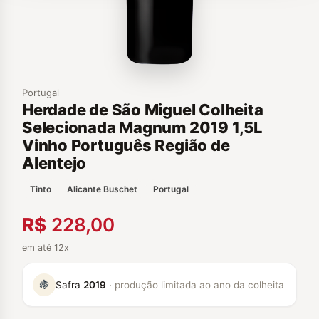
Portugal
Herdade de São Miguel Colheita
Selecionada Magnum 2019 1,5L
Vinho Português Região de
Alentejo
Tinto
Alicante Buschet
Portugal
R$
228,00
em até 12x
🍇
Safra
2019
· produção limitada ao ano da colheita