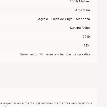
100% Malbec
Argentina
Agrelo - Luján de Cuyo - Mendoza
Susana Balbo
2019
14%
Envelhecido 14 meses em barricas de carvalho
de especiarias e menta. Os aromas marcantes são repetidos