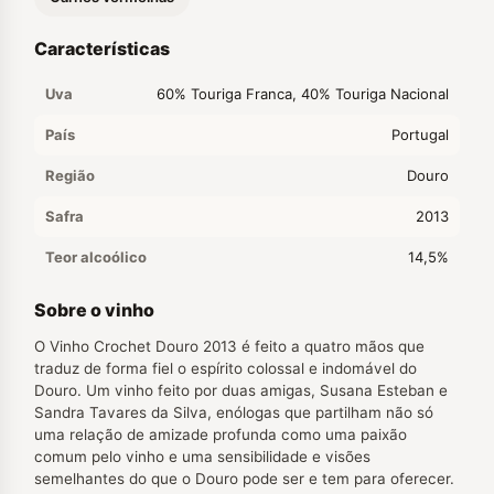
Características
Uva
60% Touriga Franca, 40% Touriga Nacional
País
Portugal
Região
Douro
Safra
2013
Teor alcoólico
14,5%
Sobre o vinho
O Vinho Crochet Douro 2013 é feito a quatro mãos que
traduz de forma fiel o espírito colossal e indomável do
Douro. Um vinho feito por duas amigas, Susana Esteban e
Sandra Tavares da Silva, enólogas que partilham não só
uma relação de amizade profunda como uma paixão
comum pelo vinho e uma sensibilidade e visões
semelhantes do que o Douro pode ser e tem para oferecer.