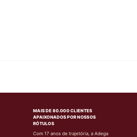
MAIS DE 80.000 CLIENTES
APAIXONADOS POR NOSSOS
RÓTULOS
Com 17 anos de trajetória, a Adega