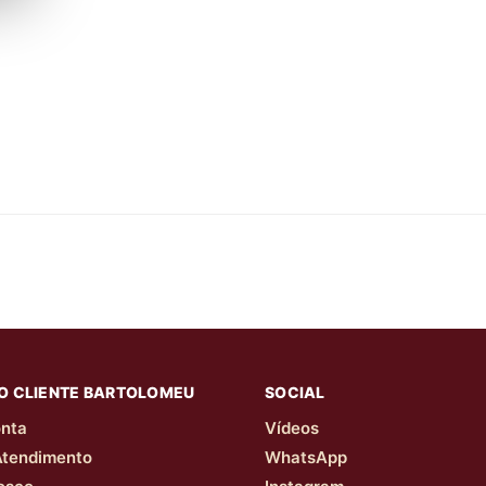
O CLIENTE BARTOLOMEU
SOCIAL
nta
Vídeos
Atendimento
WhatsApp