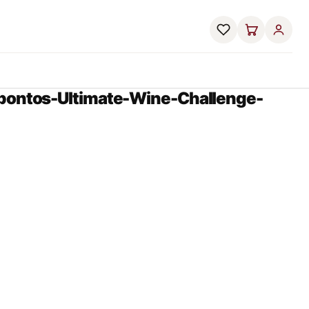
-pontos-Ultimate-Wine-Challenge-