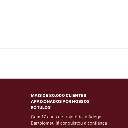
MAIS DE 80.000 CLIENTES
APAIXONADOS POR NOSSOS
RÓTULOS
Com 17 anos de trajetória, a Adega
Bartolomeu já conquistou a confiança