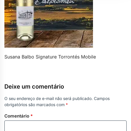
Susana Balbo Signature Torrontés Mobile
Deixe um comentário
O seu endereço de e-mail não será publicado.
Campos
obrigatórios são marcados com
*
Comentário
*