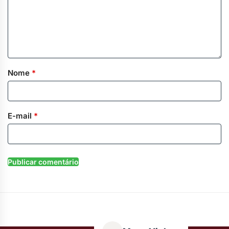
Nome
*
E-mail
*