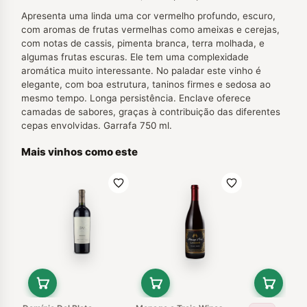
Apresenta uma linda uma cor vermelho profundo, escuro,
com aromas de frutas vermelhas como ameixas e cerejas,
com notas de cassis, pimenta branca, terra molhada, e
algumas frutas escuras. Ele tem uma complexidade
aromática muito interessante. No paladar este vinho é
elegante, com boa estrutura, taninos firmes e sedosa ao
mesmo tempo. Longa persistência. Enclave oferece
camadas de sabores, graças à contribuição das diferentes
cepas envolvidas. Garrafa 750 ml.
Mais vinhos como este