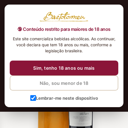
🔞 Conteúdo restrito para maiores de 18 anos
Este site comercializa bebidas alcoólicas. Ao continuar,
você declara que tem 18 anos ou mais, conforme a
legislação brasileira.
Sim, tenho 18 anos ou mais
Não, sou menor de 18
Lembrar-me neste dispositivo