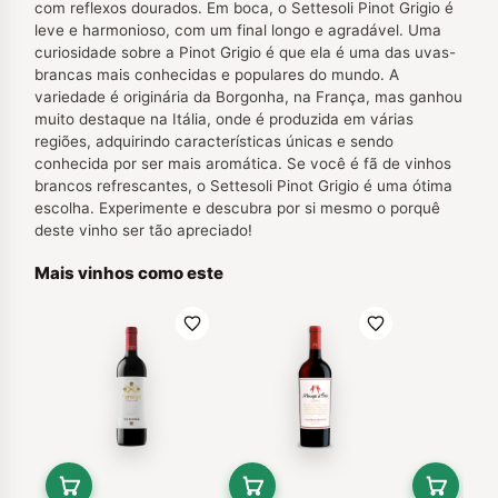
com reflexos dourados. Em boca, o Settesoli Pinot Grigio é
leve e harmonioso, com um final longo e agradável. Uma
curiosidade sobre a Pinot Grigio é que ela é uma das uvas-
brancas mais conhecidas e populares do mundo. A
variedade é originária da Borgonha, na França, mas ganhou
muito destaque na Itália, onde é produzida em várias
regiões, adquirindo características únicas e sendo
conhecida por ser mais aromática. Se você é fã de vinhos
brancos refrescantes, o Settesoli Pinot Grigio é uma ótima
escolha. Experimente e descubra por si mesmo o porquê
deste vinho ser tão apreciado!
Mais vinhos como este