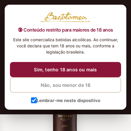
🔞 Conteúdo restrito para maiores de 18 anos
Este site comercializa bebidas alcoólicas. Ao continuar,
você declara que tem 18 anos ou mais, conforme a
legislação brasileira.
Sim, tenho 18 anos ou mais
Não, sou menor de 18
Lembrar-me neste dispositivo