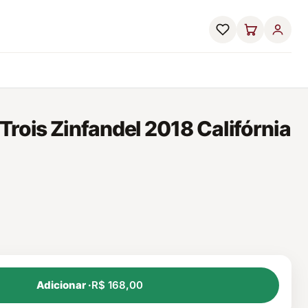
Trois Zinfandel 2018 Califórnia
Adicionar ·
R$ 168,00