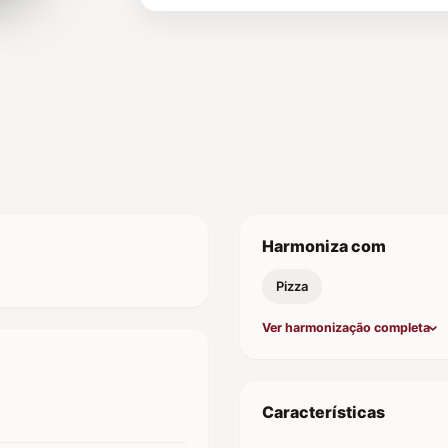
Harmoniza com
Pizza
Ver harmonização completa
Características