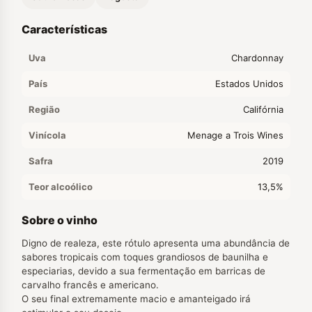
Características
Uva
Chardonnay
País
Estados Unidos
Região
Califórnia
Vinícola
Menage a Trois Wines
Safra
2019
Teor alcoólico
13,5%
Sobre o vinho
Digno de realeza, este rótulo apresenta uma abundância de
sabores tropicais com toques grandiosos de baunilha e
especiarias, devido a sua fermentação em barricas de
carvalho francês e americano.
O seu final extremamente macio e amanteigado irá