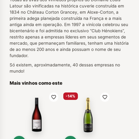
Latour são vinificadas na histórica cuverie construída em
1834 no Château Corton Grancey, em Aloxe-Corton, a
primeira adega planejada construída na França e a mais
antiga ainda em operação. Em 1997 a vinícola celebrou seu
bicentenário e foi admitida no exclusivo “Club Hénokiens”,
restrito apenas a empresas líderes em seus segmentos de
mercado, que permaneçam familiares, tenham uma história
de ao menos 200 anos e ainda possuam o nome de seu
fundador.
Só existem, aproximadamente, 40 dessas empresas no
mundo!
Mais vinhos como este
-14%