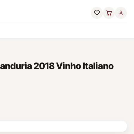
 Manduria 2018 Vinho Italiano