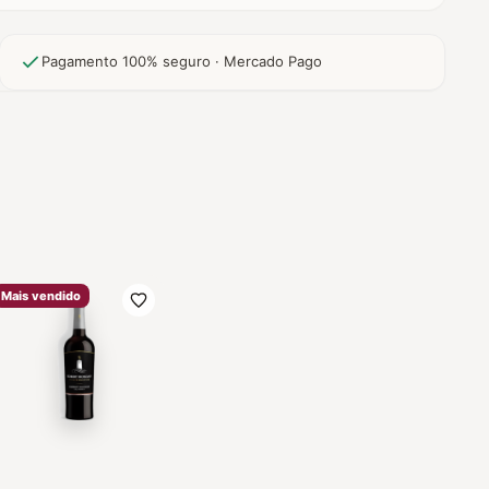
Pagamento 100% seguro · Mercado Pago
Mais vendido