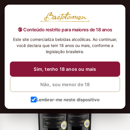
🔞 Conteúdo restrito para maiores de 18 anos
Este site comercializa bebidas alcoólicas. Ao continuar,
você declara que tem 18 anos ou mais, conforme a
legislação brasileira.
Sim, tenho 18 anos ou mais
Não, sou menor de 18
Lembrar-me neste dispositivo