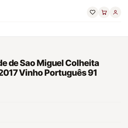
de de Sao Miguel Colheita
 2017 Vinho Português 91