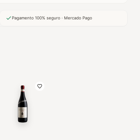
Pagamento 100% seguro · Mercado Pago