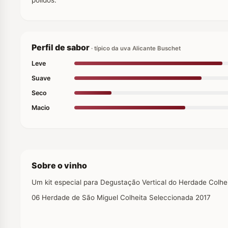
Perfil de sabor
· típico da uva Alicante Buschet
Leve
Suave
Seco
Macio
Sobre o vinho
Um kit especial para Degustação Vertical do Herdade Colheit
06 Herdade de São Miguel Colheita Seleccionada 2017