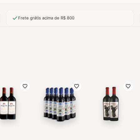
Frete grátis acima de R$ 800