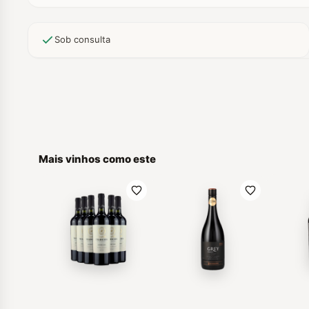
Sob consulta
Mais vinhos como este