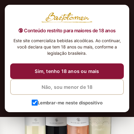
🔞 Conteúdo restrito para maiores de 18 anos
Este site comercializa bebidas alcoólicas. Ao continuar,
você declara que tem 18 anos ou mais, conforme a
legislação brasileira.
Sim, tenho 18 anos ou mais
Não, sou menor de 18
Lembrar-me neste dispositivo