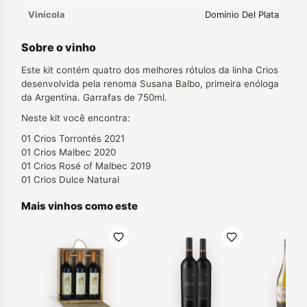
Vinícola
Domínio Del Plata
Sobre o vinho
Este kit contém quatro dos melhores rótulos da linha Crios
desenvolvida pela renoma Susana Balbo, primeira enóloga
da Argentina. Garrafas de 750ml.
Neste kit você encontra:
01 Crios Torrontés 2021
01 Crios Malbec 2020
01 Crios Rosé of Malbec 2019
01 Crios Dulce Natural
Mais vinhos como este