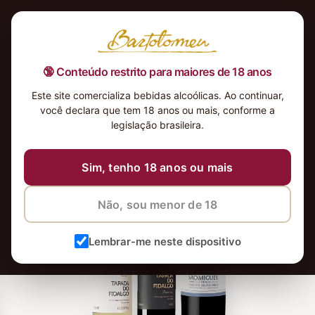
🔞 Conteúdo restrito para maiores de 18 anos
Este site comercializa bebidas alcoólicas. Ao continuar,
você declara que tem 18 anos ou mais, conforme a
-4%
legislação brasileira.
Sim, tenho 18 anos ou mais
Não, sou menor de 18
Lembrar-me neste dispositivo