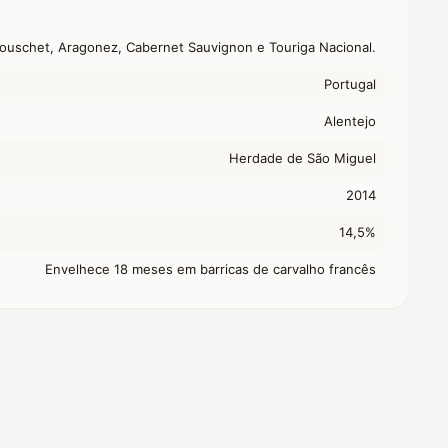
Bouschet, Aragonez, Cabernet Sauvignon e Touriga Nacional.
Portugal
Alentejo
Herdade de São Miguel
2014
14,5%
Envelhece 18 meses em barricas de carvalho francês