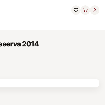
eserva 2014