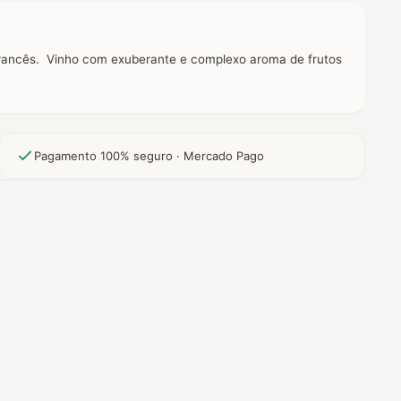
francês. Vinho com exuberante e complexo aroma de frutos
Pagamento 100% seguro · Mercado Pago