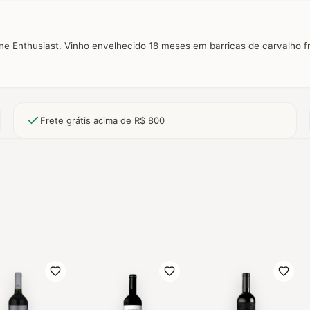
ne Enthusiast. Vinho envelhecido 18 meses em barricas de carvalho 
Frete grátis acima de R$ 800