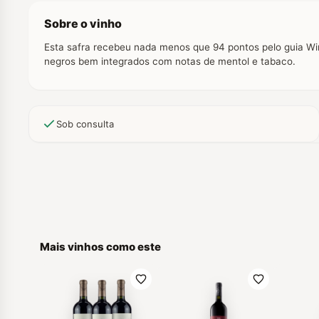
Sobre o vinho
Esta safra recebeu nada menos que 94 pontos pelo guia Wi
negros bem integrados com notas de mentol e tabaco.
Sob consulta
Mais vinhos como este