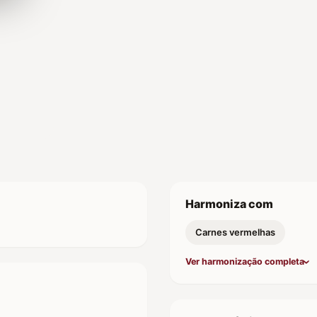
Harmoniza com
Carnes vermelhas
Ver harmonização completa