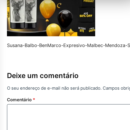
Susana-Balbo-BenMarco-Expresivo-Malbec-Mendoza-S
Deixe um comentário
O seu endereço de e-mail não será publicado.
Campos obri
Comentário
*