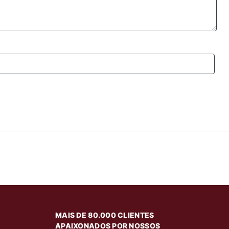
MAIS DE 80.000 CLIENTES
APAIXONADOS POR NOSSOS