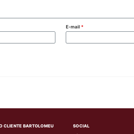
E-mail
*
O CLIENTE BARTOLOMEU
SOCIAL