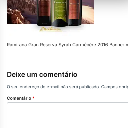
Ramirana Gran Reserva Syrah Carménère 2016 Banner 
Deixe um comentário
O seu endereço de e-mail não será publicado.
Campos obri
Comentário
*