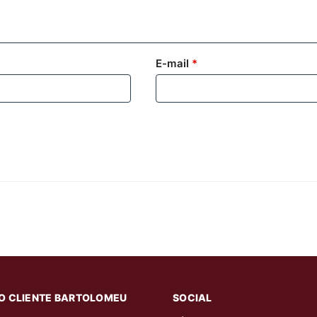
E-mail
*
O CLIENTE BARTOLOMEU
SOCIAL