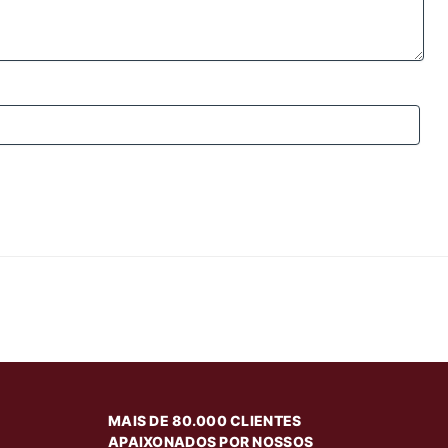
MAIS DE 80.000 CLIENTES
APAIXONADOS POR NOSSOS