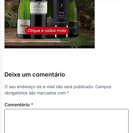
Deixe um comentário
O seu endereço de e-mail não será publicado.
Campos
obrigatórios são marcados com
*
Comentário
*