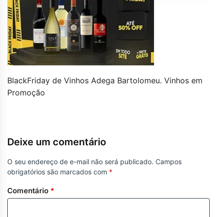
BlackFriday de Vinhos Adega Bartolomeu. Vinhos em
Promoção
Deixe um comentário
O seu endereço de e-mail não será publicado.
Campos
obrigatórios são marcados com
*
Comentário
*