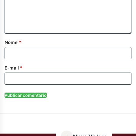
Nome
*
E-mail
*