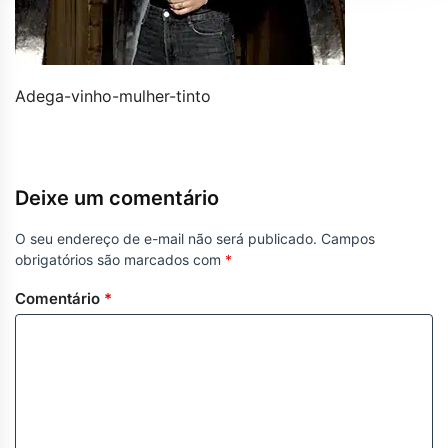
Adega-vinho-mulher-tinto
Deixe um comentário
O seu endereço de e-mail não será publicado.
Campos
obrigatórios são marcados com
*
Comentário
*