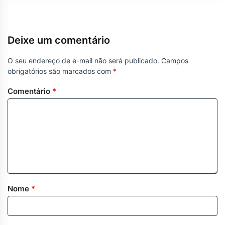
Deixe um comentário
O seu endereço de e-mail não será publicado.
Campos
obrigatórios são marcados com
*
Comentário
*
Nome
*