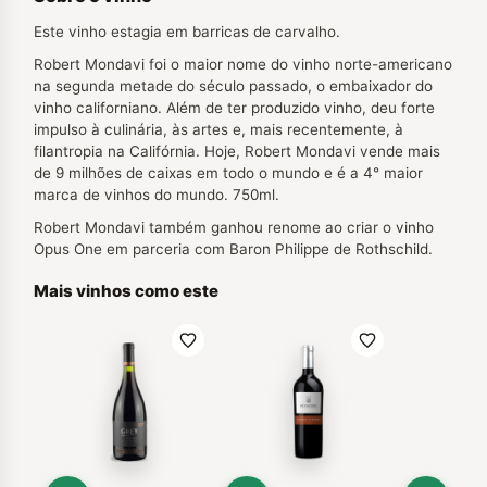
Este vinho estagia em barricas de carvalho.
Robert Mondavi foi o maior nome do vinho norte-americano
na segunda metade do século passado, o embaixador do
vinho californiano. Além de ter produzido vinho, deu forte
impulso à culinária, às artes e, mais recentemente, à
filantropia na Califórnia. Hoje, Robert Mondavi vende mais
de 9 milhões de caixas em todo o mundo e é a 4° maior
marca de vinhos do mundo. 750ml.
Robert Mondavi também ganhou renome ao criar o vinho
Opus One em parceria com Baron Philippe de Rothschild.
Mais vinhos como este