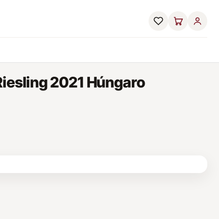
Riesling 2021 Húngaro