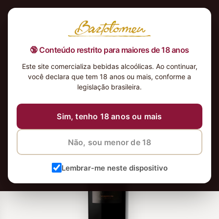
🔞 Conteúdo restrito para maiores de 18 anos
Este site comercializa bebidas alcoólicas. Ao continuar,
você declara que tem 18 anos ou mais, conforme a
-10%
legislação brasileira.
Sim, tenho 18 anos ou mais
Não, sou menor de 18
Lembrar-me neste dispositivo