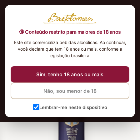
🔞 Conteúdo restrito para maiores de 18 anos
Este site comercializa bebidas alcoólicas. Ao continuar,
você declara que tem 18 anos ou mais, conforme a
legislação brasileira.
Sim, tenho 18 anos ou mais
Não, sou menor de 18
Lembrar-me neste dispositivo