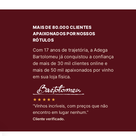
MAIS DE 80.000 CLIENTES
APAIXONADOS POR NOSSOS
RÓTULOS
Com 17 anos de trajetória, a Adega
Bartolomeu já conquistou a confiança
de mais de 30 mil clientes online e
mais de 50 mil apaixonados por vinho
em sua loja física.
★★★★★
“Vinhos incríveis, com preços que não
encontro em lugar nenhum.”
Cliente verificado.