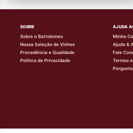
SOBRE
AJUDA A
Sobre o Bartolomeu
Minha Co
Nossa Seleção de Vinhos
Ajuda & 
Procedência e Qualidade
Fale Con
Política de Privacidade
Termos e
Pergunta