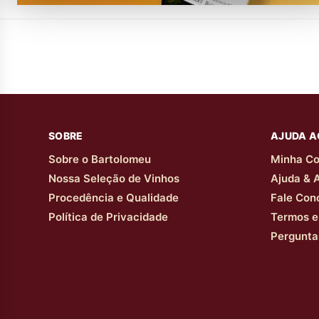
SOBRE
AJUDA A
Sobre o Bartolomeu
Minha Co
Nossa Seleção de Vinhos
Ajuda & 
Procedência e Qualidade
Fale Con
Política de Privacidade
Termos e
Pergunta