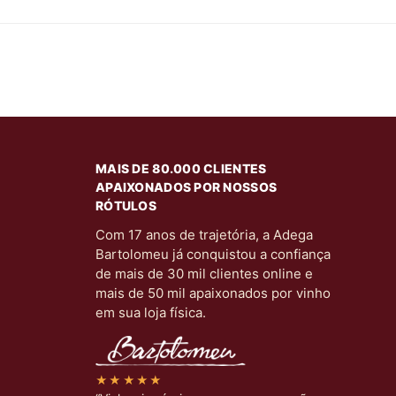
MAIS DE 80.000 CLIENTES
APAIXONADOS POR NOSSOS
RÓTULOS
Com 17 anos de trajetória, a Adega
Bartolomeu já conquistou a confiança
de mais de 30 mil clientes online e
mais de 50 mil apaixonados por vinho
em sua loja física.
★★★★★