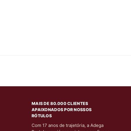
MAIS DE 80.000 CLIENTES
APAIXONADOS POR NOSSOS
RÓTULOS
Com 17 anos de trajetória, a Adega