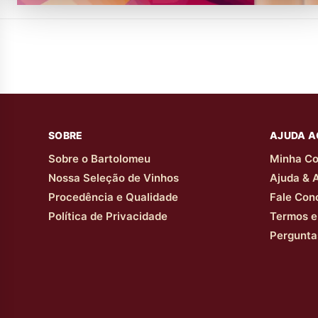
SOBRE
AJUDA A
Sobre o Bartolomeu
Minha Co
Nossa Seleção de Vinhos
Ajuda & 
Procedência e Qualidade
Fale Con
Política de Privacidade
Termos e
Pergunta