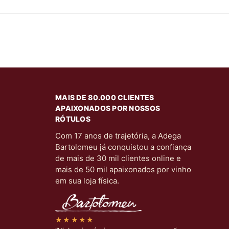
MAIS DE 80.000 CLIENTES
APAIXONADOS POR NOSSOS
RÓTULOS
Com 17 anos de trajetória, a Adega
Bartolomeu já conquistou a confiança
de mais de 30 mil clientes online e
mais de 50 mil apaixonados por vinho
em sua loja física.
★★★★★