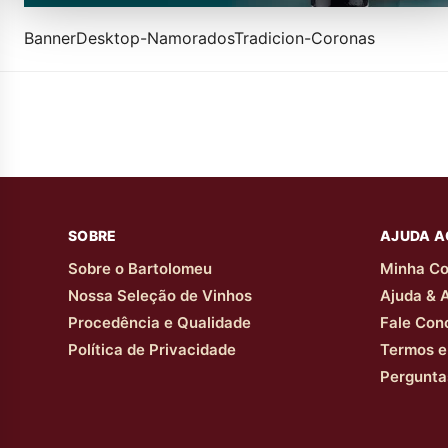
BannerDesktop-NamoradosTradicion-Coronas
SOBRE
AJUDA A
Sobre o Bartolomeu
Minha Co
Nossa Seleção de Vinhos
Ajuda & 
Procedência e Qualidade
Fale Con
Política de Privacidade
Termos e
Pergunta