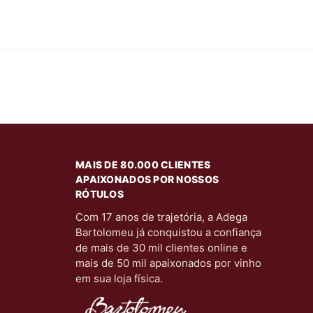
MAIS DE 80.000 CLIENTES
APAIXONADOS POR NOSSOS
RÓTULOS
Com 17 anos de trajetória, a Adega
Bartolomeu já conquistou a confiança
de mais de 30 mil clientes online e
mais de 50 mil apaixonados por vinho
em sua loja física.