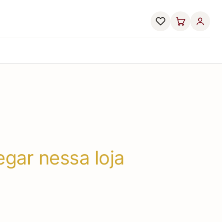
gar nessa loja