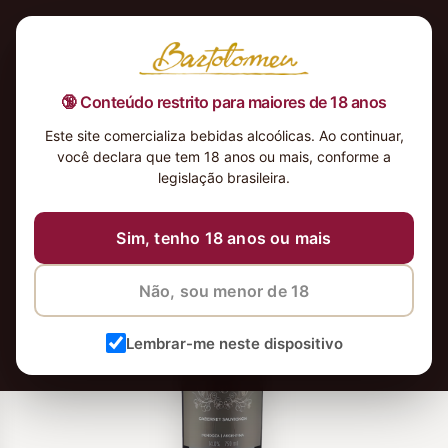
🔞 Conteúdo restrito para maiores de 18 anos
Este site comercializa bebidas alcoólicas. Ao continuar,
você declara que tem 18 anos ou mais, conforme a
legislação brasileira.
Sim, tenho 18 anos ou mais
Não, sou menor de 18
Lembrar-me neste dispositivo