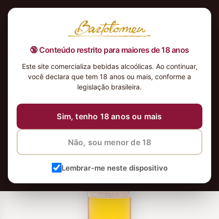
🔞 Conteúdo restrito para maiores de 18 anos
Este site comercializa bebidas alcoólicas. Ao continuar,
você declara que tem 18 anos ou mais, conforme a
legislação brasileira.
Sim, tenho 18 anos ou mais
Não, sou menor de 18
Lembrar-me neste dispositivo