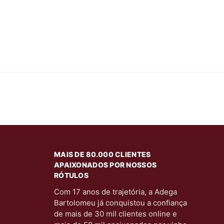
MAIS DE 80.000 CLIENTES
APAIXONADOS POR NOSSOS
RÓTULOS
Com 17 anos de trajetória, a Adega
Bartolomeu já conquistou a confiança
de mais de 30 mil clientes online e