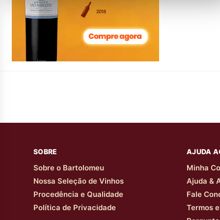
SOBRE
AJUDA A
Sobre o Bartolomeu
Minha Co
Nossa Seleção de Vinhos
Ajuda & 
Procedência e Qualidade
Fale Con
Política de Privacidade
Termos e