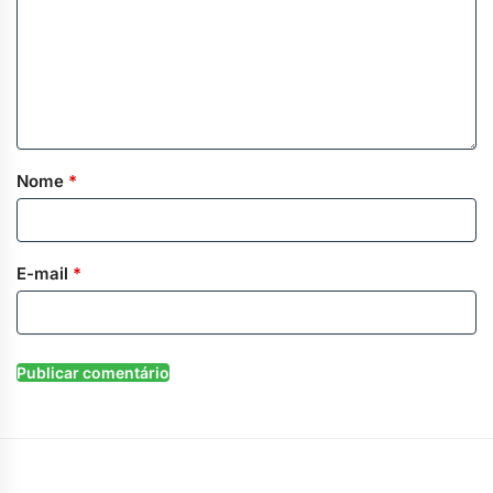
Nome
*
E-mail
*