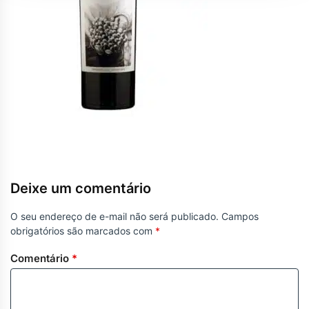
Deixe um comentário
O seu endereço de e-mail não será publicado.
Campos
obrigatórios são marcados com
*
Comentário
*