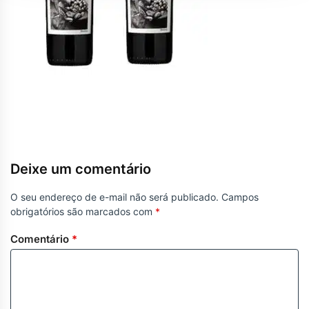
Deixe um comentário
O seu endereço de e-mail não será publicado.
Campos
obrigatórios são marcados com
*
Comentário
*